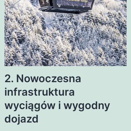
2. Nowoczesna
infrastruktura
wyciągów i wygodny
dojazd