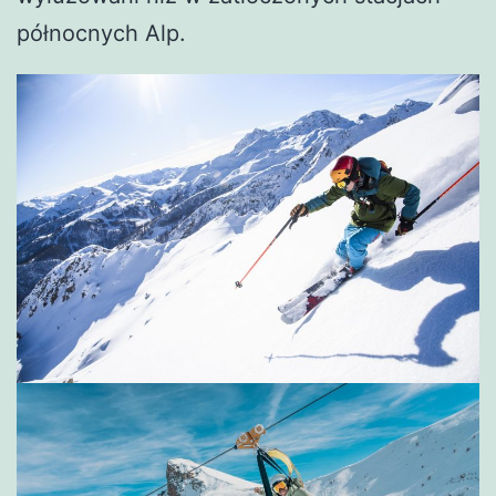
północnych Alp.