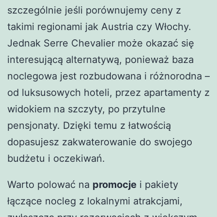
szczególnie jeśli porównujemy ceny z
takimi regionami jak Austria czy Włochy.
Jednak Serre Chevalier może okazać się
interesującą alternatywą, ponieważ baza
noclegowa jest rozbudowana i różnorodna –
od luksusowych hoteli, przez apartamenty z
widokiem na szczyty, po przytulne
pensjonaty. Dzięki temu z łatwością
dopasujesz zakwaterowanie do swojego
budżetu i oczekiwań.
Warto polować na
promocje
i pakiety
łączące nocleg z lokalnymi atrakcjami,