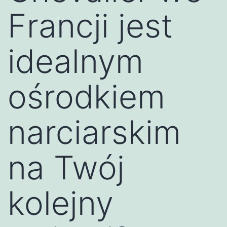
Francji jest
idealnym
ośrodkiem
narciarskim
na Twój
kolejny