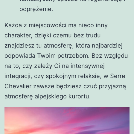
odprężenie.
Każda z miejscowości ma nieco inny
charakter, dzięki czemu bez trudu
znajdziesz tu atmosferę, która najbardziej
odpowiada Twoim potrzebom. Bez względu
na to, czy zależy Ci na intensywnej
integracji, czy spokojnym relaksie, w Serre
Chevalier zawsze będziesz czuć przyjazną
atmosferę alpejskiego kurortu.