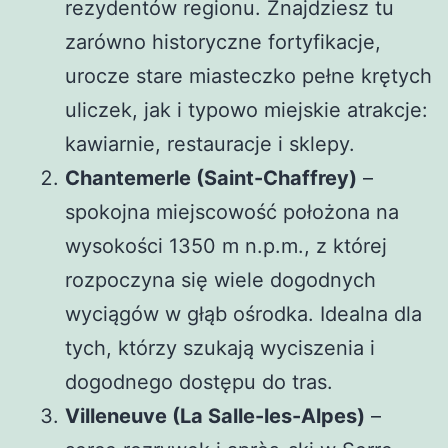
rezydentów regionu. Znajdziesz tu
zarówno historyczne fortyfikacje,
urocze stare miasteczko pełne krętych
uliczek, jak i typowo miejskie atrakcje:
kawiarnie, restauracje i sklepy.
Chantemerle (Saint-Chaffrey)
–
spokojna miejscowość położona na
wysokości 1350 m n.p.m., z której
rozpoczyna się wiele dogodnych
wyciągów w głąb ośrodka. Idealna dla
tych, którzy szukają wyciszenia i
dogodnego dostępu do tras.
Villeneuve (La Salle-les-Alpes)
–