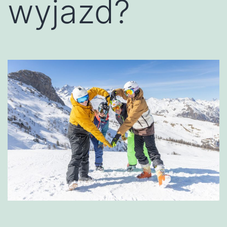
wyjazd?