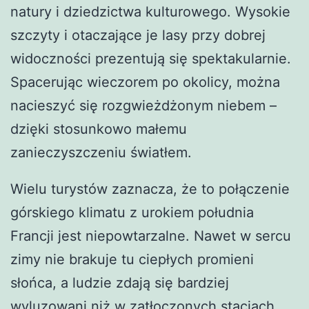
natury i dziedzictwa kulturowego. Wysokie
szczyty i otaczające je lasy przy dobrej
widoczności prezentują się spektakularnie.
Spacerując wieczorem po okolicy, można
nacieszyć się rozgwieżdżonym niebem –
dzięki stosunkowo małemu
zanieczyszczeniu światłem.
Wielu turystów zaznacza, że to połączenie
górskiego klimatu z urokiem południa
Francji jest niepowtarzalne. Nawet w sercu
zimy nie brakuje tu ciepłych promieni
słońca, a ludzie zdają się bardziej
wyluzowani niż w zatłoczonych stacjach