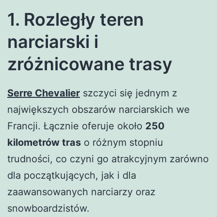
1. Rozległy teren
narciarski i
zróżnicowane trasy
Serre Chevalier
szczyci się jednym z
największych obszarów narciarskich we
Francji. Łącznie oferuje około
250
kilometrów tras
o różnym stopniu
trudności, co czyni go atrakcyjnym zarówno
dla początkujących, jak i dla
zaawansowanych narciarzy oraz
snowboardzistów.