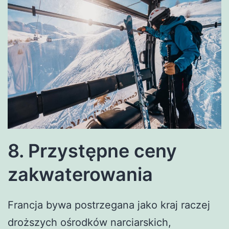
8. Przystępne ceny
zakwaterowania
Francja bywa postrzegana jako kraj raczej
droższych ośrodków narciarskich,