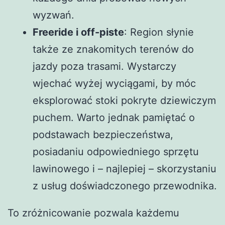
wyzwań.
Freeride i off-piste
: Region słynie
także ze znakomitych terenów do
jazdy poza trasami. Wystarczy
wjechać wyżej wyciągami, by móc
eksplorować stoki pokryte dziewiczym
puchem. Warto jednak pamiętać o
podstawach bezpieczeństwa,
posiadaniu odpowiedniego sprzętu
lawinowego i – najlepiej – skorzystaniu
z usług doświadczonego przewodnika.
To zróżnicowanie pozwala każdemu