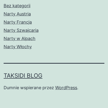
Bez kategorii
Narty Austria
Narty Francja
Narty Szwajcaria
Narty w Alpach
Narty Włochy
TAKSIDI BLOG
Dumnie wspierane przez
WordPress
.