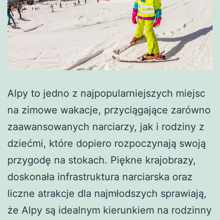
Alpy to jedno z najpopularniejszych miejsc
na zimowe wakacje, przyciągające zarówno
zaawansowanych narciarzy, jak i rodziny z
dziećmi, które dopiero rozpoczynają swoją
przygodę na stokach. Piękne krajobrazy,
doskonała infrastruktura narciarska oraz
liczne atrakcje dla najmłodszych sprawiają,
że Alpy są idealnym kierunkiem na rodzinny