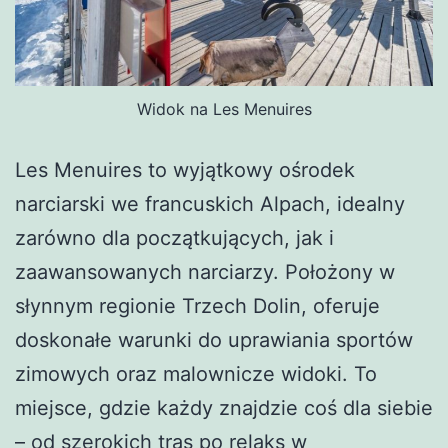
Widok na Les Menuires
Les Menuires to wyjątkowy ośrodek
narciarski we francuskich Alpach, idealny
zarówno dla początkujących, jak i
zaawansowanych narciarzy. Położony w
słynnym regionie Trzech Dolin, oferuje
doskonałe warunki do uprawiania sportów
zimowych oraz malownicze widoki. To
miejsce, gdzie każdy znajdzie coś dla siebie
– od szerokich tras po relaks w