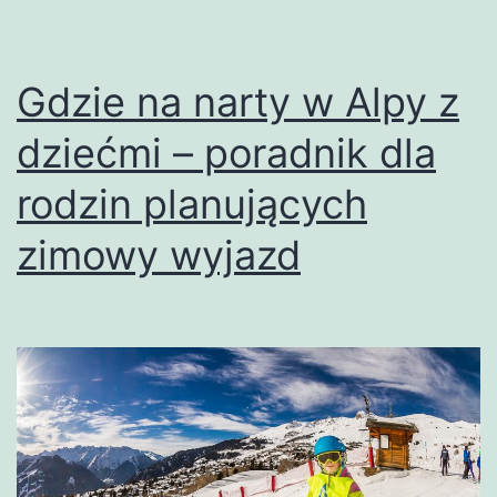
Gdzie na narty w Alpy z
dziećmi – poradnik dla
rodzin planujących
zimowy wyjazd