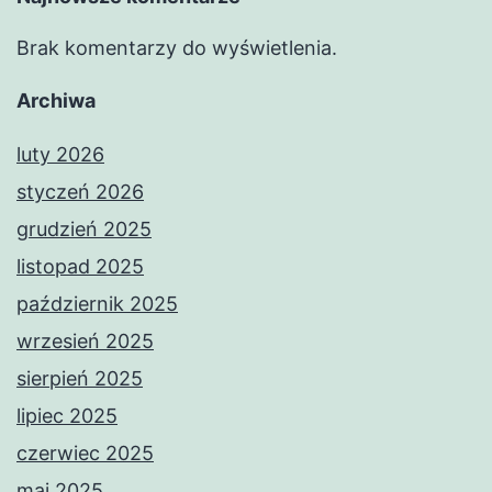
Brak komentarzy do wyświetlenia.
Archiwa
luty 2026
styczeń 2026
grudzień 2025
listopad 2025
październik 2025
wrzesień 2025
sierpień 2025
lipiec 2025
czerwiec 2025
maj 2025