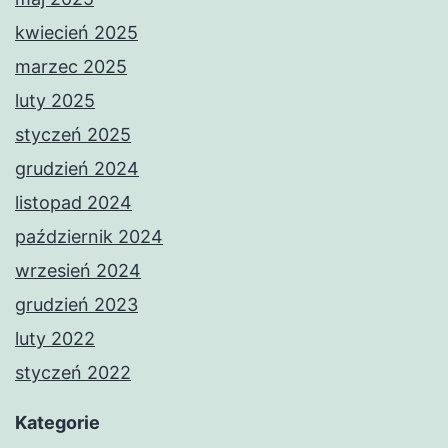
kwiecień 2025
marzec 2025
luty 2025
styczeń 2025
grudzień 2024
listopad 2024
październik 2024
wrzesień 2024
grudzień 2023
luty 2022
styczeń 2022
Kategorie