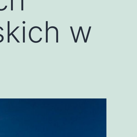
skich w