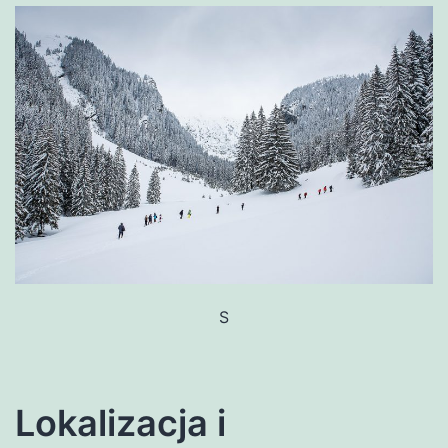
S
Lokalizacja i