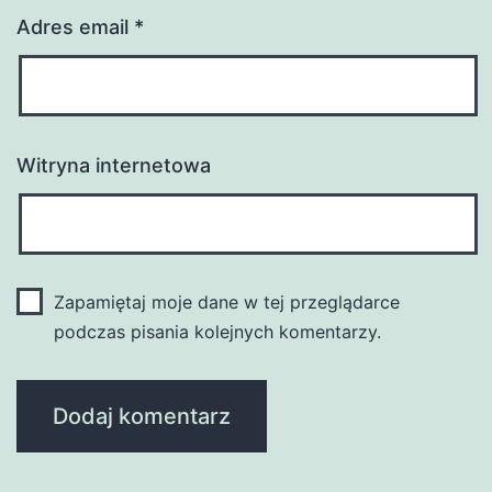
Adres email
*
Witryna internetowa
Zapamiętaj moje dane w tej przeglądarce
podczas pisania kolejnych komentarzy.