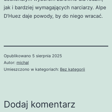
jak i bardziej wymagających narciarzy. Alpe
D’Huez daje powody, by do niego wracać.
Opublikowano
5 sierpnia 2025
Autor:
michal
Umieszczono w kategoriach:
Bez kategorii
Dodaj komentarz