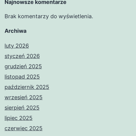
Najnowsze komentarze
Brak komentarzy do wyświetlenia.
Archiwa
luty 2026
styczeń 2026
grudzień 2025
listopad 2025
październik 2025
wrzesień 2025
sierpień 2025
lipiec 2025
czerwiec 2025