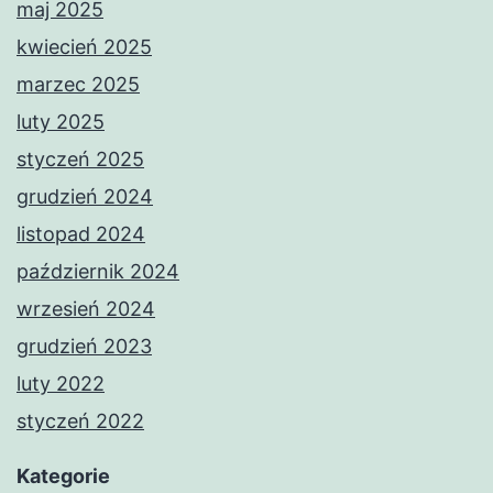
maj 2025
kwiecień 2025
marzec 2025
luty 2025
styczeń 2025
grudzień 2024
listopad 2024
październik 2024
wrzesień 2024
grudzień 2023
luty 2022
styczeń 2022
Kategorie