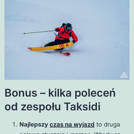
Bonus – kilka poleceń
od zespołu Taksidi
Najlepszy
czas na wyjazd
to druga