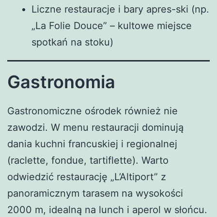
Liczne restauracje i bary apres-ski (np.
„La Folie Douce” – kultowe miejsce
spotkań na stoku)
Gastronomia
Gastronomiczne ośrodek również nie
zawodzi. W menu restauracji dominują
dania kuchni francuskiej i regionalnej
(raclette, fondue, tartiflette). Warto
odwiedzić restaurację „L’Altiport” z
panoramicznym tarasem na wysokości
2000 m, idealną na lunch i aperol w słońcu.