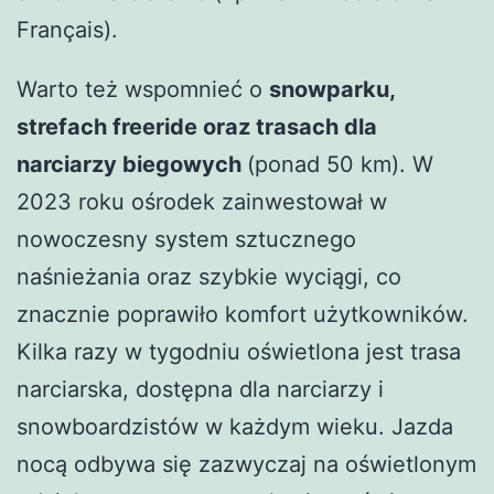
Français).
Warto też wspomnieć o
snowparku,
strefach freeride oraz trasach dla
narciarzy biegowych
(ponad 50 km). W
2023 roku ośrodek zainwestował w
nowoczesny system sztucznego
naśnieżania oraz szybkie wyciągi, co
znacznie poprawiło komfort użytkowników.
Kilka razy w tygodniu oświetlona jest trasa
narciarska, dostępna dla narciarzy i
snowboardzistów w każdym wieku. Jazda
nocą odbywa się zazwyczaj na oświetlonym