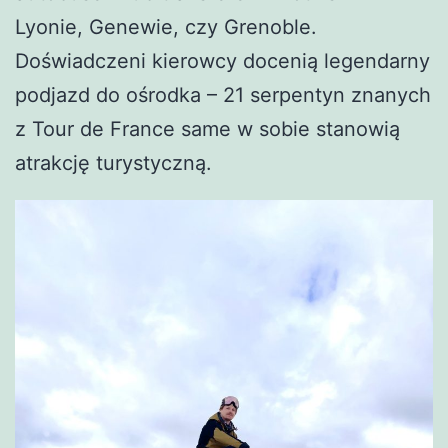
Lyonie, Genewie, czy Grenoble.
Doświadczeni kierowcy docenią legendarny
podjazd do ośrodka – 21 serpentyn znanych
z Tour de France same w sobie stanowią
atrakcję turystyczną.