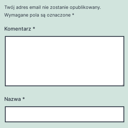
Twój adres email nie zostanie opublikowany.
Wymagane pola są oznaczone
*
Komentarz
*
Nazwa
*