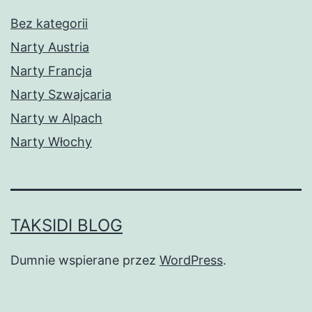
Bez kategorii
Narty Austria
Narty Francja
Narty Szwajcaria
Narty w Alpach
Narty Włochy
TAKSIDI BLOG
Dumnie wspierane przez
WordPress
.