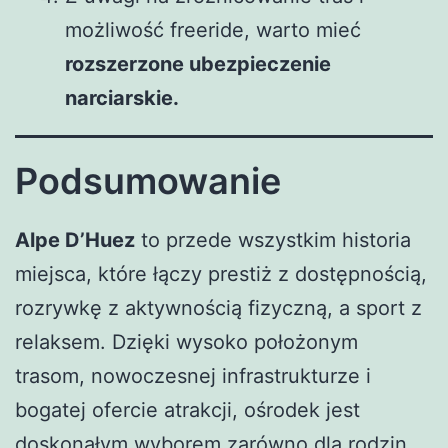
możliwość freeride, warto mieć
rozszerzone ubezpieczenie
narciarskie.
Podsumowanie
Alpe D’Huez
to przede wszystkim historia
miejsca, które łączy prestiż z dostępnością,
rozrywkę z aktywnością fizyczną, a sport z
relaksem. Dzięki wysoko położonym
trasom, nowoczesnej infrastrukturze i
bogatej ofercie atrakcji, ośrodek jest
doskonałym wyborem zarówno dla rodzin,