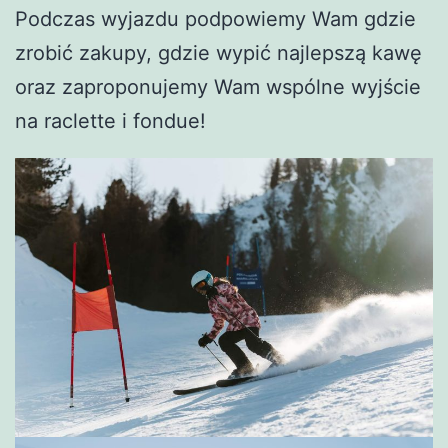
Podczas wyjazdu podpowiemy Wam gdzie
zrobić zakupy, gdzie wypić najlepszą kawę
oraz zaproponujemy Wam wspólne wyjście
na raclette i fondue!