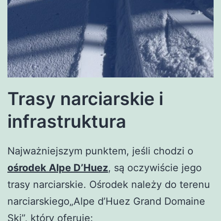
Trasy narciarskie i
infrastruktura
Najważniejszym punktem, jeśli chodzi o
ośrodek Alpe D’Huez
, są oczywiście jego
trasy narciarskie. Ośrodek należy do terenu
narciarskiego„Alpe d’Huez Grand Domaine
Ski”, który oferuje: