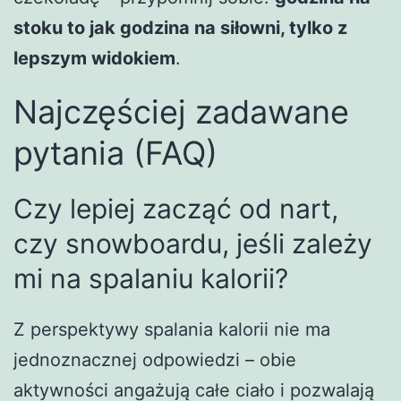
stoku to jak godzina na siłowni, tylko z
lepszym widokiem
.
Najczęściej zadawane
pytania (FAQ)
Czy lepiej zacząć od nart,
czy snowboardu, jeśli zależy
mi na spalaniu kalorii?
Z perspektywy spalania kalorii nie ma
jednoznacznej odpowiedzi – obie
aktywności angażują całe ciało i pozwalają