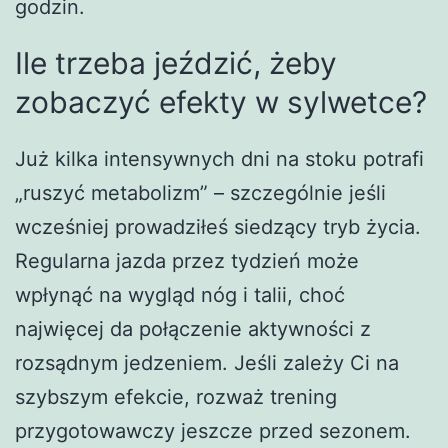
godzin.
Ile trzeba jeździć, żeby
zobaczyć efekty w sylwetce?
Już kilka intensywnych dni na stoku potrafi
„ruszyć metabolizm” – szczególnie jeśli
wcześniej prowadziłeś siedzący tryb życia.
Regularna jazda przez tydzień może
wpłynąć na wygląd nóg i talii, choć
najwięcej da połączenie aktywności z
rozsądnym jedzeniem. Jeśli zależy Ci na
szybszym efekcie, rozważ trening
przygotowawczy jeszcze przed sezonem.