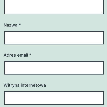
Nazwa
*
Adres email
*
Witryna internetowa