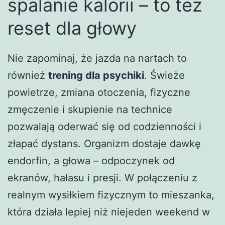
spalanie kalorii – to też
reset dla głowy
Nie zapominaj, że jazda na nartach to
również
trening dla psychiki
. Świeże
powietrze, zmiana otoczenia, fizyczne
zmęczenie i skupienie na technice
pozwalają oderwać się od codzienności i
złapać dystans. Organizm dostaje dawkę
endorfin, a głowa – odpoczynek od
ekranów, hałasu i presji. W połączeniu z
realnym wysiłkiem fizycznym to mieszanka,
która działa lepiej niż niejeden weekend w