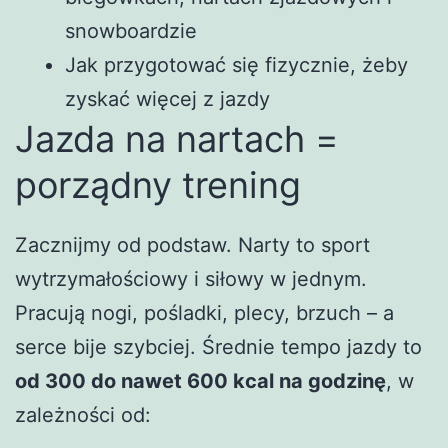
snowboardzie
Jak przygotować się fizycznie, żeby
zyskać więcej z jazdy
Jazda na nartach =
porządny trening
Zacznijmy od podstaw. Narty to sport
wytrzymałościowy i siłowy w jednym.
Pracują nogi, pośladki, plecy, brzuch – a
serce bije szybciej. Średnie tempo jazdy to
od 300 do nawet 600 kcal na godzinę
, w
zależności od: