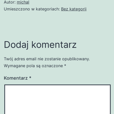
Autor:
michal
Umieszczono w kategoriach:
Bez kategorii
Dodaj komentarz
Twój adres email nie zostanie opublikowany.
Wymagane pola są oznaczone
*
Komentarz
*