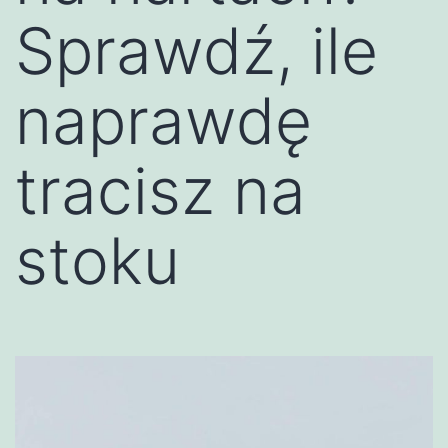
Sprawdź, ile
naprawdę
tracisz na
stoku