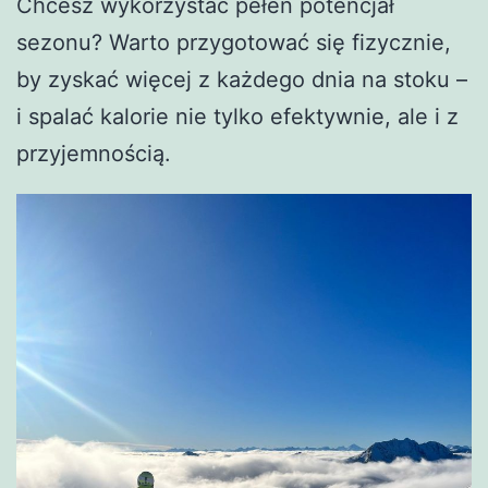
Chcesz wykorzystać pełen potencjał
sezonu? Warto przygotować się fizycznie,
by zyskać więcej z każdego dnia na stoku –
i spalać kalorie nie tylko efektywnie, ale i z
przyjemnością.