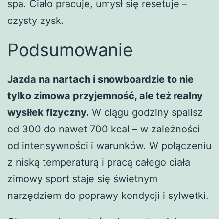
spa. Ciało pracuje, umysł się resetuje –
czysty zysk.
Podsumowanie
Jazda na nartach i snowboardzie to nie
tylko zimowa przyjemność, ale też realny
wysiłek fizyczny.
W ciągu godziny spalisz
od 300 do nawet 700 kcal – w zależności
od intensywności i warunków. W połączeniu
z niską temperaturą i pracą całego ciała
zimowy sport staje się świetnym
narzędziem do poprawy kondycji i sylwetki.