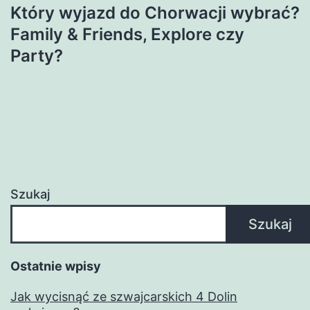
Który wyjazd do Chorwacji wybrać?
Family & Friends, Explore czy
Party?
Szukaj
Szukaj
Ostatnie wpisy
Jak wycisnąć ze szwajcarskich 4 Dolin