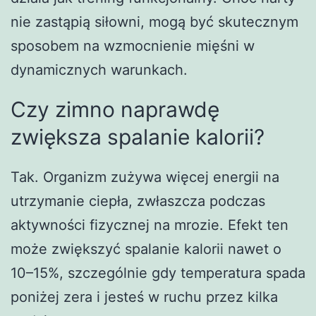
nie zastąpią siłowni, mogą być skutecznym
sposobem na wzmocnienie mięśni w
dynamicznych warunkach.
Czy zimno naprawdę
zwiększa spalanie kalorii?
Tak. Organizm zużywa więcej energii na
utrzymanie ciepła, zwłaszcza podczas
aktywności fizycznej na mrozie. Efekt ten
może zwiększyć spalanie kalorii nawet o
10–15%, szczególnie gdy temperatura spada
poniżej zera i jesteś w ruchu przez kilka