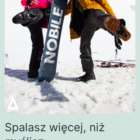
Spalasz więcej, niż