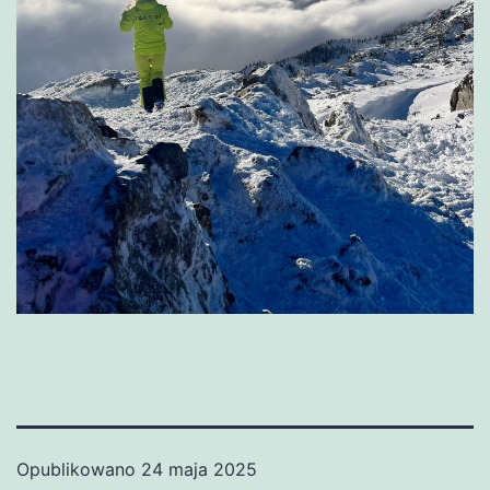
Opublikowano
24 maja 2025