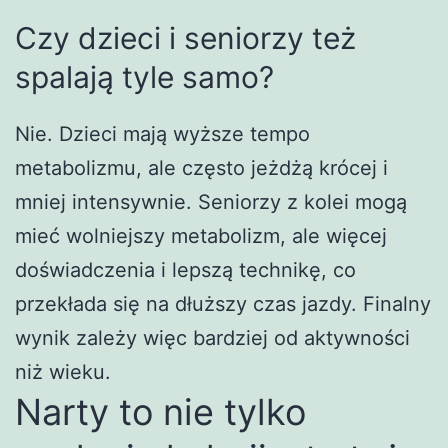
Czy dzieci i seniorzy też
spalają tyle samo?
Nie. Dzieci mają wyższe tempo
metabolizmu, ale często jeżdżą krócej i
mniej intensywnie. Seniorzy z kolei mogą
mieć wolniejszy metabolizm, ale więcej
doświadczenia i lepszą technikę, co
przekłada się na dłuższy czas jazdy. Finalny
wynik zależy więc bardziej od aktywności
niż wieku.
Narty to nie tylko