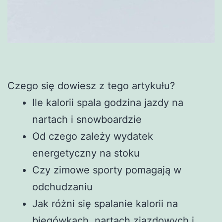
Czego się dowiesz z tego artykułu?
Ile kalorii spala godzina jazdy na
nartach i snowboardzie
Od czego zależy wydatek
energetyczny na stoku
Czy zimowe sporty pomagają w
odchudzaniu
Jak różni się spalanie kalorii na
biegówkach, nartach zjazdowych i