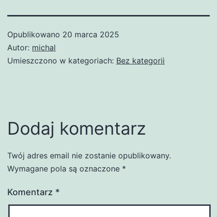
Opublikowano
20 marca 2025
Autor:
michal
Umieszczono w kategoriach:
Bez kategorii
Dodaj komentarz
Twój adres email nie zostanie opublikowany.
Wymagane pola są oznaczone
*
Komentarz
*