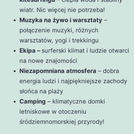
wiatr. Nic więcej nie potrzeba!
Muzyka na żywo i warsztaty
–
połączenie muzyki, różnych
warsztatów, yogi i trekkingu
Ekipa –
surferski klimat i ludzie otwarci
na nowe znajomości
Niezapomniana atmosfera
– dobra
energia ludzi i najpiękniejsze zachody
słońca na plaży
Camping
– klimatyczne domki
letniskowe w otoczeniu
śródziemnomorskiej przyrody!