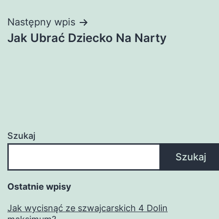
Następny wpis
Jak Ubrać Dziecko Na Narty
Szukaj
Szukaj
Ostatnie wpisy
Jak wycisnąć ze szwajcarskich 4 Dolin