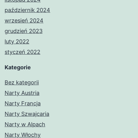
październik 2024
wrzesień 2024
grudzień 2023
luty 2022
styczeń 2022
Kategorie
Bez kategorii
Narty Austria
Narty Francja
Narty Szwajcaria
Narty w Alpach
Narty Włochy