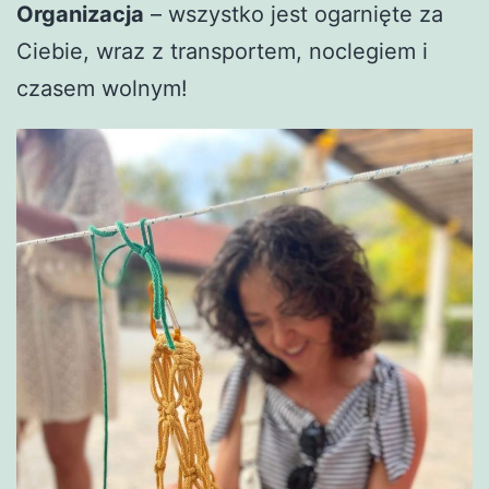
Organizacja
– wszystko jest ogarnięte za
Ciebie, wraz z transportem, noclegiem i
czasem wolnym!