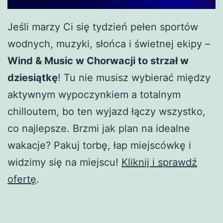
Jeśli marzy Ci się tydzień pełen sportów
wodnych, muzyki, słońca i świetnej ekipy –
Wind & Music w Chorwacji to strzał w
dziesiątkę
! Tu nie musisz wybierać między
aktywnym wypoczynkiem a totalnym
chilloutem, bo ten wyjazd łączy wszystko,
co najlepsze. Brzmi jak plan na idealne
wakacje? Pakuj torbę, łap miejscówkę i
widzimy się na miejscu!
Kliknij i sprawdź
ofertę
.