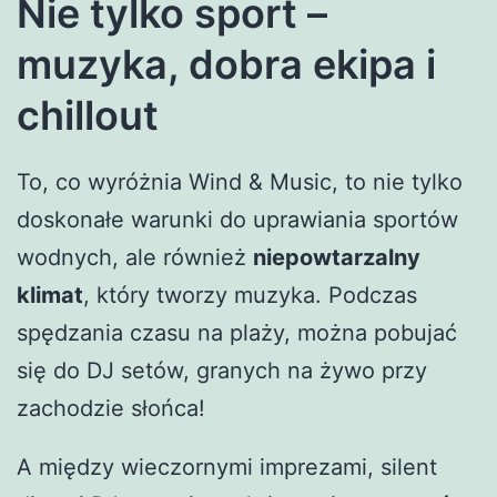
Nie tylko sport –
muzyka, dobra ekipa i
chillout
To, co wyróżnia Wind & Music, to nie tylko
doskonałe warunki do uprawiania sportów
wodnych, ale również
niepowtarzalny
klimat
, który tworzy muzyka. Podczas
spędzania czasu na plaży, można pobujać
się do DJ setów, granych na żywo przy
zachodzie słońca!
A między wieczornymi imprezami, silent