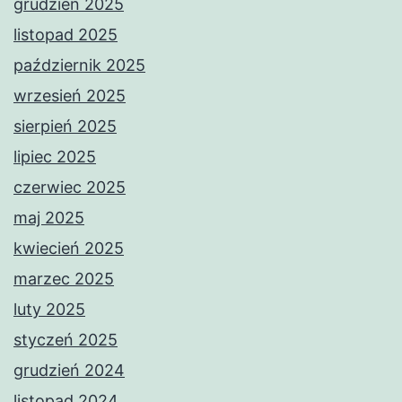
grudzień 2025
listopad 2025
październik 2025
wrzesień 2025
sierpień 2025
lipiec 2025
czerwiec 2025
maj 2025
kwiecień 2025
marzec 2025
luty 2025
styczeń 2025
grudzień 2024
listopad 2024