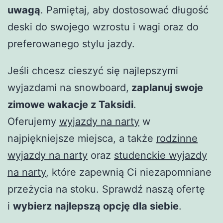
uwagą
. Pamiętaj, aby dostosować długość
deski do swojego wzrostu i wagi oraz do
preferowanego stylu jazdy.
Jeśli chcesz cieszyć się najlepszymi
wyjazdami na snowboard,
zaplanuj swoje
zimowe wakacje z Taksidi
.
Oferujemy
wyjazdy na narty
w
najpiękniejsze miejsca, a także
rodzinne
wyjazdy na narty
oraz
studenckie wyjazdy
na narty
, które zapewnią Ci niezapomniane
przeżycia na stoku. Sprawdź naszą ofertę
i
wybierz najlepszą opcję dla siebie
.