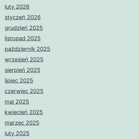
luty 2026
styczeń 2026
grudzień 2025
listopad 2025
październik 2025
wrzesień 2025
sierpień 2025
lipiec 2025
czerwiec 2025
maj 2025
kwiecień 2025
marzec 2025
luty 2025