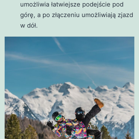
umożliwia łatwiejsze podejście pod
górę, a po złączeniu umożliwiają zjazd
w dół.