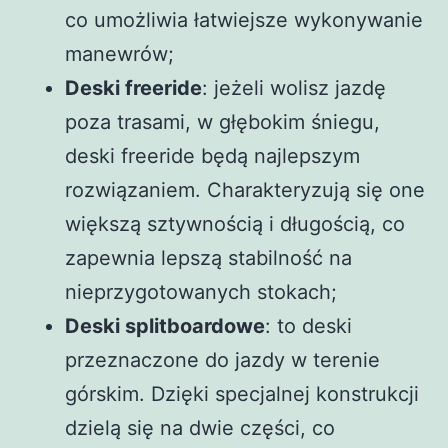
co umożliwia łatwiejsze wykonywanie
manewrów;
Deski freeride
: jeżeli wolisz jazdę
poza trasami, w głębokim śniegu,
deski freeride będą najlepszym
rozwiązaniem. Charakteryzują się one
większą sztywnością i długością, co
zapewnia lepszą stabilność na
nieprzygotowanych stokach;
Deski splitboardowe
: to deski
przeznaczone do jazdy w terenie
górskim. Dzięki specjalnej konstrukcji
dzielą się na dwie części, co