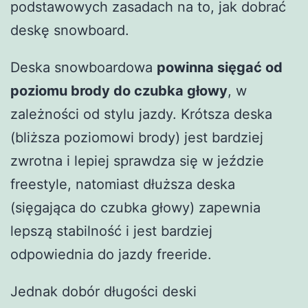
podstawowych zasadach na to, jak dobrać
deskę snowboard.
Deska snowboardowa
powinna sięgać od
poziomu brody do czubka głowy
, w
zależności od stylu jazdy. Krótsza deska
(bliższa poziomowi brody) jest bardziej
zwrotna i lepiej sprawdza się w jeździe
freestyle, natomiast dłuższa deska
(sięgająca do czubka głowy) zapewnia
lepszą stabilność i jest bardziej
odpowiednia do jazdy freeride.
Jednak dobór długości deski