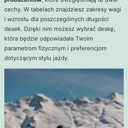
cechy. W tabelach znajdziesz zakresy wagi
i wzrostu dla poszczególnych długości
desek. Dzięki nim możesz wybrać deskę,
która będzie odpowiadała Twoim
parametrom fizycznym i preferencjom
dotyczącym stylu jazdy.