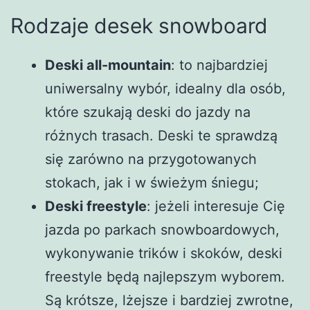
Rodzaje desek snowboard
Deski all-mountain
: to najbardziej
uniwersalny wybór, idealny dla osób,
które szukają deski do jazdy na
różnych trasach. Deski te sprawdzą
się zarówno na przygotowanych
stokach, jak i w świeżym śniegu;
Deski freestyle
: jeżeli interesuje Cię
jazda po parkach snowboardowych,
wykonywanie trików i skoków, deski
freestyle będą najlepszym wyborem.
Są krótsze, lżejsze i bardziej zwrotne,