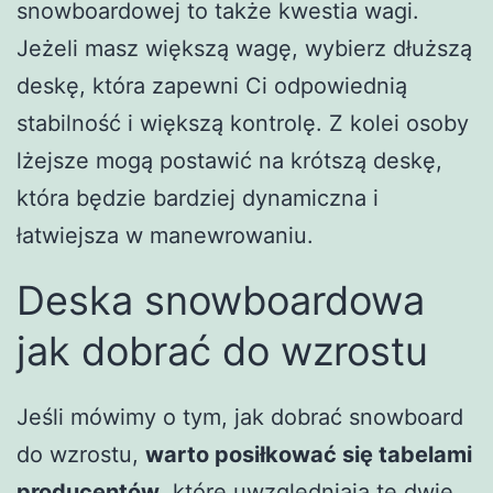
snowboardowej to także kwestia wagi.
Jeżeli masz większą wagę, wybierz dłuższą
deskę, która zapewni Ci odpowiednią
stabilność i większą kontrolę. Z kolei osoby
lżejsze mogą postawić na krótszą deskę,
która będzie bardziej dynamiczna i
łatwiejsza w manewrowaniu.
Deska snowboardowa
jak dobrać do wzrostu
Jeśli mówimy o tym, jak dobrać snowboard
do wzrostu,
warto posiłkować się tabelami
producentów
, które uwzględniają te dwie