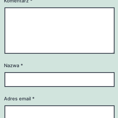
Komentarz
*
Nazwa
*
Adres email
*