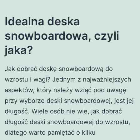
Idealna deska
snowboardowa, czyli
jaka?
Jak dobrać deskę snowboardową do
wzrostu i wagi? Jednym z najważniejszych
aspektów, który należy wziąć pod uwagę
przy wyborze deski snowboardowej, jest jej
długość. Wiele osób nie wie, jak dobrać
długość deski snowboardowej do wzrostu,
dlatego warto pamiętać o kilku