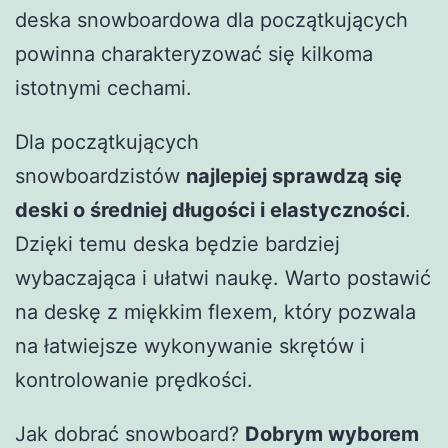
deska snowboardowa dla początkujących
powinna charakteryzować się kilkoma
istotnymi cechami.
Dla początkujących
snowboardzistów
najlepiej sprawdzą się
deski o średniej długości i elastyczności
.
Dzięki temu deska będzie bardziej
wybaczająca i ułatwi naukę. Warto postawić
na deskę z miękkim flexem, który pozwala
na łatwiejsze wykonywanie skrętów i
kontrolowanie prędkości.
Jak dobrać snowboard?
Dobrym wyborem