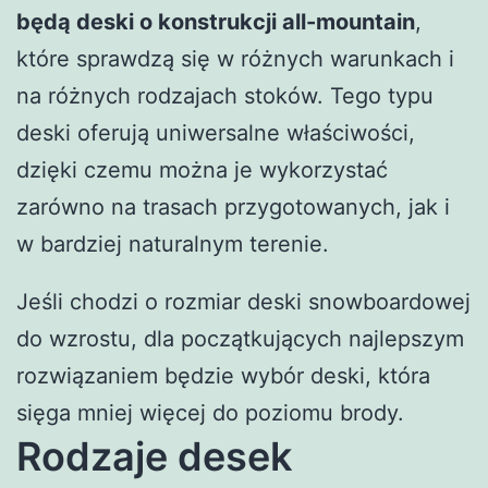
będą deski o konstrukcji all-mountain
,
które sprawdzą się w różnych warunkach i
na różnych rodzajach stoków. Tego typu
deski oferują uniwersalne właściwości,
dzięki czemu można je wykorzystać
zarówno na trasach przygotowanych, jak i
w bardziej naturalnym terenie.
Jeśli chodzi o rozmiar deski snowboardowej
do wzrostu, dla początkujących najlepszym
rozwiązaniem będzie wybór deski, która
sięga mniej więcej do poziomu brody.
Rodzaje desek