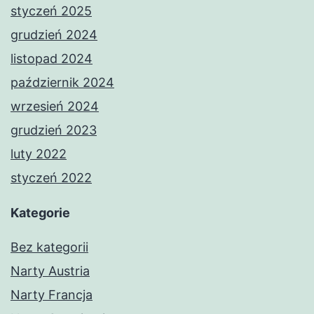
styczeń 2025
grudzień 2024
listopad 2024
październik 2024
wrzesień 2024
grudzień 2023
luty 2022
styczeń 2022
Kategorie
Bez kategorii
Narty Austria
Narty Francja