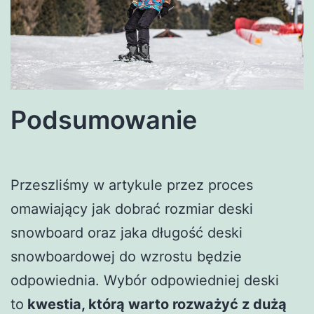
Podsumowanie
Przeszliśmy w artykule przez proces
omawiający jak dobrać rozmiar deski
snowboard oraz jaka długość deski
snowboardowej do wzrostu będzie
odpowiednia. Wybór odpowiedniej deski
to
kwestia, którą warto rozważyć z dużą