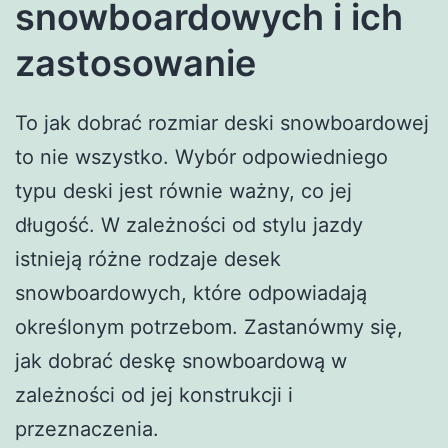
snowboardowych i ich
zastosowanie
To jak dobrać rozmiar deski snowboardowej
to nie wszystko. Wybór odpowiedniego
typu deski jest równie ważny, co jej
długość. W zależności od stylu jazdy
istnieją różne rodzaje desek
snowboardowych, które odpowiadają
określonym potrzebom. Zastanówmy się,
jak dobrać deskę snowboardową w
zależności od jej konstrukcji i
przeznaczenia.