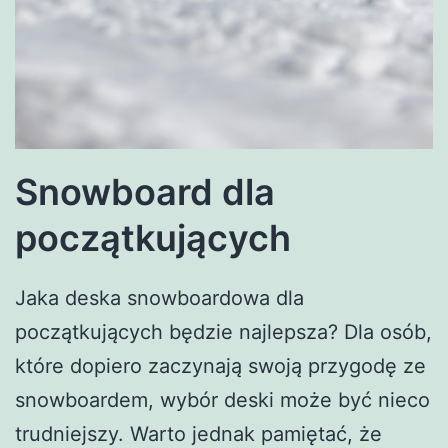
Snowboard dla
początkujących
Jaka deska snowboardowa dla
początkujących będzie najlepsza? Dla osób,
które dopiero zaczynają swoją przygodę ze
snowboardem, wybór deski może być nieco
trudniejszy. Warto jednak pamiętać, że