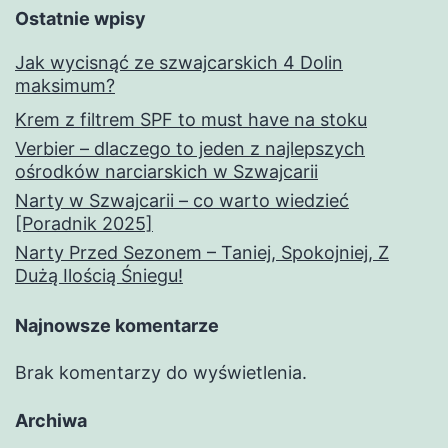
Ostatnie wpisy
Jak wycisnąć ze szwajcarskich 4 Dolin
maksimum?
Krem z filtrem SPF to must have na stoku
Verbier – dlaczego to jeden z najlepszych
ośrodków narciarskich w Szwajcarii
Narty w Szwajcarii – co warto wiedzieć
[Poradnik 2025]
Narty Przed Sezonem – Taniej, Spokojniej, Z
Dużą Ilością Śniegu!
Najnowsze komentarze
Brak komentarzy do wyświetlenia.
Archiwa