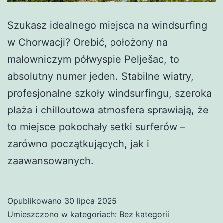
Szukasz idealnego miejsca na windsurfing
w Chorwacji? Orebić, położony na
malowniczym półwyspie Pelješac, to
absolutny numer jeden. Stabilne wiatry,
profesjonalne szkoły windsurfingu, szeroka
plaża i chilloutowa atmosfera sprawiają, że
to miejsce pokochały setki surferów –
zarówno początkujących, jak i
zaawansowanych.
Opublikowano
30 lipca 2025
Umieszczono w kategoriach:
Bez kategorii