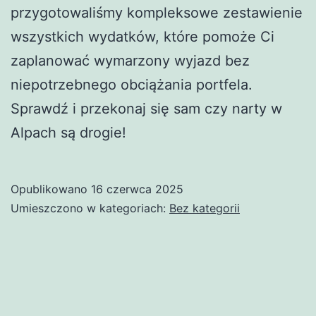
przygotowaliśmy kompleksowe zestawienie
wszystkich wydatków, które pomoże Ci
zaplanować wymarzony wyjazd bez
niepotrzebnego obciążania portfela.
Sprawdź i przekonaj się sam czy narty w
Alpach są drogie!
Opublikowano
16 czerwca 2025
Umieszczono w kategoriach:
Bez kategorii