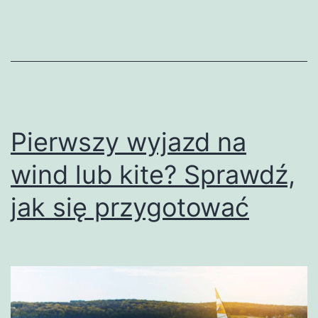
Pierwszy wyjazd na
wind lub kite? Sprawdź,
jak się przygotować