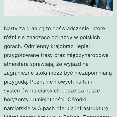
Narty za granicą to doświadczenie, które
różni się znacząco od jazdy w polskich
górach. Odmienny krajobraz, lepiej
przygotowane trasy oraz międzynarodowa
atmosfera sprawiają, że wyjazd na
zagraniczne stoki może być niezapomnianą
przygodą. Poznanie nowych kultur i
systemów narciarskich poszerza nasze
horyzonty i umiejętności. Ośrodki
narciarskie w Alpach oferują infrastrukturę,