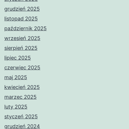
grudzień 2025
listopad 2025
październik 2025
wrzesień 2025
sierpień 2025
lipiec 2025
czerwiec 2025
maj 2025
kwiecień 2025
marzec 2025
luty 2025
styczeń 2025
grudzień 2024