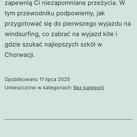
zapewnią Ci niezapomniane przeżycia. W
tym przewodniku podpowiemy, jak
przygotować się do pierwszego wyjazdu na
windsurfing, co zabrać na wyjazd kite i
gdzie szukać najlepszych szkół w
Chorwacji.
Opublikowano
11 lipca 2025
Umieszczono w kategoriach:
Bez kategorii