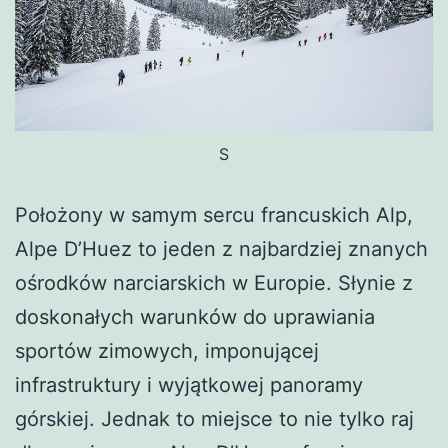
S
Położony w samym sercu francuskich Alp,
Alpe D’Huez to jeden z najbardziej znanych
ośrodków narciarskich w Europie. Słynie z
doskonałych warunków do uprawiania
sportów zimowych, imponującej
infrastruktury i wyjątkowej panoramy
górskiej. Jednak to miejsce to nie tylko raj