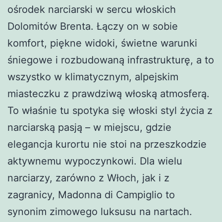
ośrodek narciarski w sercu włoskich
Dolomitów Brenta. Łączy on w sobie
komfort, piękne widoki, świetne warunki
śniegowe i rozbudowaną infrastrukturę, a to
wszystko w klimatycznym, alpejskim
miasteczku z prawdziwą włoską atmosferą.
To właśnie tu spotyka się włoski styl życia z
narciarską pasją – w miejscu, gdzie
elegancja kurortu nie stoi na przeszkodzie
aktywnemu wypoczynkowi. Dla wielu
narciarzy, zarówno z Włoch, jak i z
zagranicy, Madonna di Campiglio to
synonim zimowego luksusu na nartach.