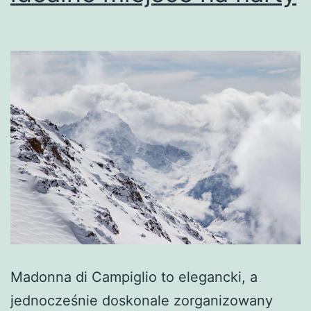
Madonna di Campiglio to elegancki, a
jednocześnie doskonale zorganizowany