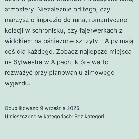
atmosfery. Niezależnie od tego, czy
marzysz o imprezie do rana, romantycznej
kolacji w schronisku, czy fajerwerkach z
widokiem na ośnieżone szczyty – Alpy mają
coś dla każdego. Zobacz najlepsze miejsca
na Sylwestra w Alpach, które warto
rozważyć przy planowaniu zimowego
wyjazdu.
Opublikowano
9 września 2025
Umieszczono w kategoriach:
Bez kategorii