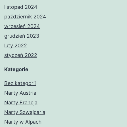
listopad 2024
październik 2024
wrzesień 2024
grudzień 2023
luty 2022
styczeń 2022
Kategorie
Bez kategorii
Narty Austria
Narty Francja
Narty Szwajcaria
Narty w Alpach