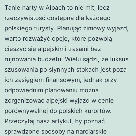
Tanie narty w Alpach to nie mit, lecz
rzeczywistość dostępna dla każdego
polskiego turysty. Planując zimowy wyjazd,
warto rozważyć opcje, które pozwolą
cieszyć się alpejskimi trasami bez
rujnowania budżetu. Wielu sądzi, że luksus
szusowania po słynnych stokach jest poza
ich zasięgiem finansowym, jednak przy
odpowiednim planowaniu można
zorganizować alpejski wyjazd w cenie
porównywalnej do polskich kurortów.
Przeczytaj nasz artykuł, by poznać
sprawdzone sposoby na narciarskie