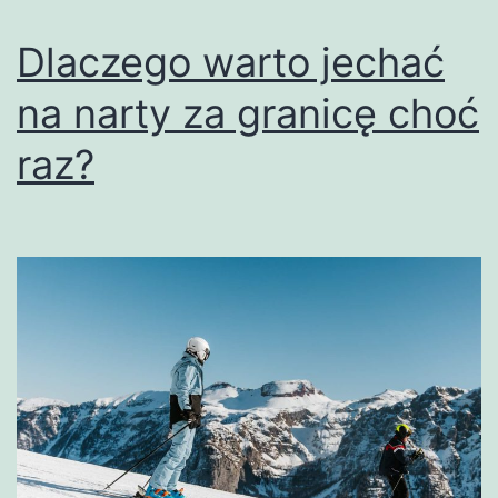
Dlaczego warto jechać
na narty za granicę choć
raz?