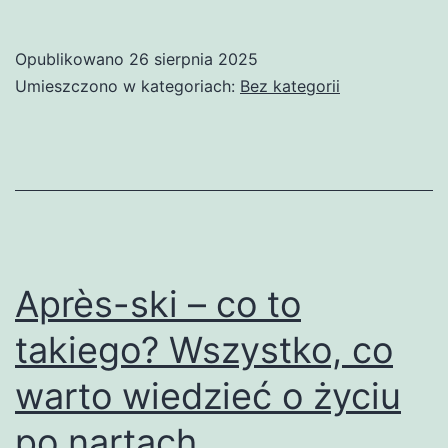
Opublikowano
26 sierpnia 2025
Umieszczono w kategoriach:
Bez kategorii
Après-ski – co to
takiego? Wszystko, co
warto wiedzieć o życiu
po nartach