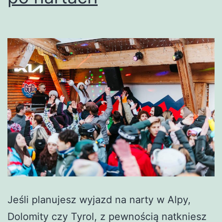
Jeśli planujesz wyjazd na narty w Alpy,
Dolomity czy Tyrol, z pewnością natkniesz