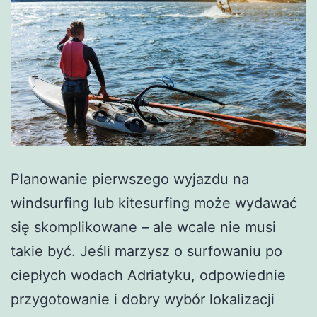
Planowanie pierwszego wyjazdu na
windsurfing lub kitesurfing może wydawać
się skomplikowane – ale wcale nie musi
takie być. Jeśli marzysz o surfowaniu po
ciepłych wodach Adriatyku, odpowiednie
przygotowanie i dobry wybór lokalizacji