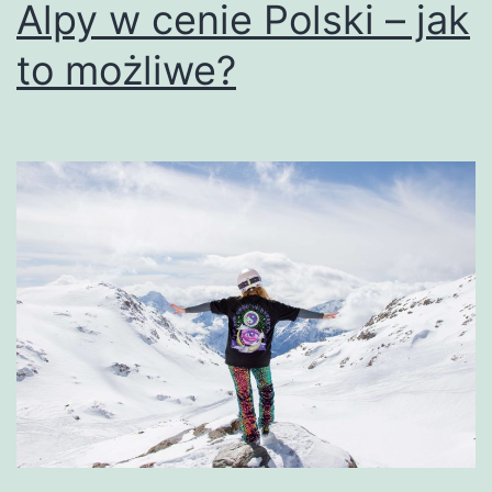
Alpy w cenie Polski – jak
to możliwe?