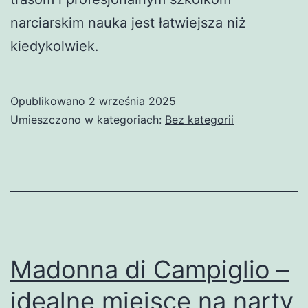
narciarskim nauka jest łatwiejsza niż
kiedykolwiek.
Opublikowano
2 września 2025
Umieszczono w kategoriach:
Bez kategorii
Madonna di Campiglio –
idealne miejsce na narty