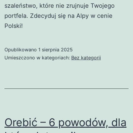
szaleństwo, które nie zrujnuje Twojego
portfela. Zdecyduj się na Alpy w cenie
Polski!
Opublikowano
1 sierpnia 2025
Umieszczono w kategoriach:
Bez kategorii
Orebić – 6 powodów, dla