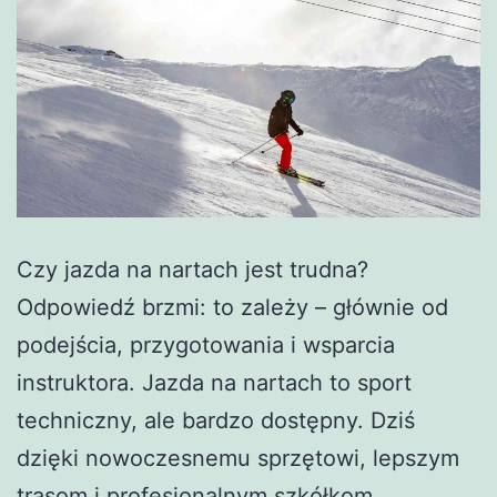
Czy jazda na nartach jest trudna?
Odpowiedź brzmi: to zależy – głównie od
podejścia, przygotowania i wsparcia
instruktora. Jazda na nartach to sport
techniczny, ale bardzo dostępny. Dziś
dzięki nowoczesnemu sprzętowi, lepszym
trasom i profesjonalnym szkółkom