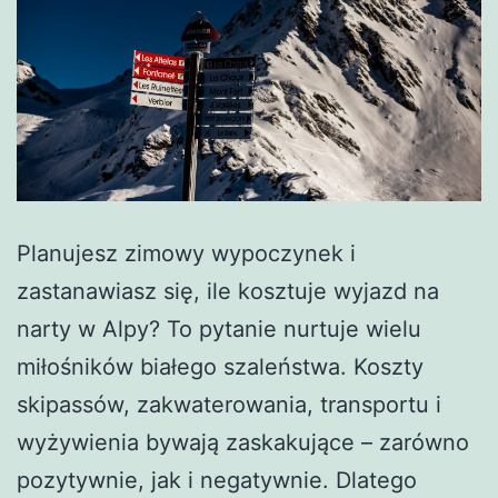
Planujesz zimowy wypoczynek i
zastanawiasz się, ile kosztuje wyjazd na
narty w Alpy? To pytanie nurtuje wielu
miłośników białego szaleństwa. Koszty
skipassów, zakwaterowania, transportu i
wyżywienia bywają zaskakujące – zarówno
pozytywnie, jak i negatywnie. Dlatego